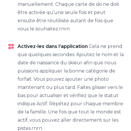
manuellement. Chaque carte de ski ne doit
être activée qu’une seule fois et peut
ensuite être réutilisée autant de fois que
vous le souhaitez.rnrn
Activez-les dans l’application
Cela ne prend
que quelques secondes. Ajoutez le nom et la
date de naissance du skieur afin que nous
puissions appliquer la bonne catégorie de
forfait. Vous pouvez ajouter une photo
maintenant ou plus tard. Faites glisser vers le
bas pour actualiser et vérifiez que le statut
indique Actif. Répétez pour chaque membre
de la famille. Une fois que tout le monde est
actif, vous pouvez aller directement sur les
pistes.rnrn