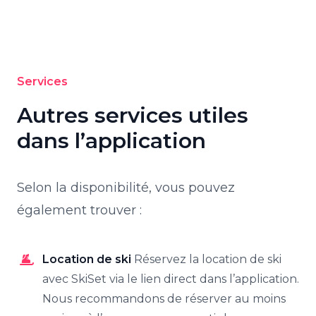
Services
Autres services utiles
dans l’application
Selon la disponibilité, vous pouvez
également trouver :
Location de ski
Réservez la location de ski
avec SkiSet via le lien direct dans l’application.
Nous recommandons de réserver au moins