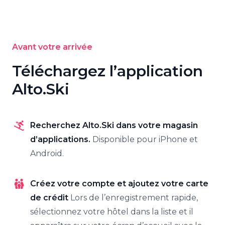
Avant votre arrivée
Téléchargez l’application
Alto.Ski
Recherchez Alto.Ski dans votre magasin
d’applications.
Disponible pour iPhone et
Android.
Créez votre compte et ajoutez votre carte
de crédit
Lors de l’enregistrement rapide,
sélectionnez votre hôtel dans la liste et il