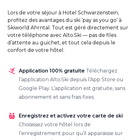
Lors de votre séjour à Hotel Schwarzenstein,
profitez des avantages du ski ‘pay as you go’ à
Skiworld Ahrntal. Tout est géré directement sur
votre téléphone avec Alto.Ski — pas de files
d’attente au guichet, et tout cela depuis le
confort de votre hôtel.
Application 100% gratuite
Téléchargez
l’application Alto.Ski depuis l’App Store ou
Google Play. L’application est gratuite, sans
abonnement et sans frais fixes.
Enregistrez et activez votre carte de ski
Choisissez votre hôtel lors de
l’enregistrement pour qu’il apparaisse sur