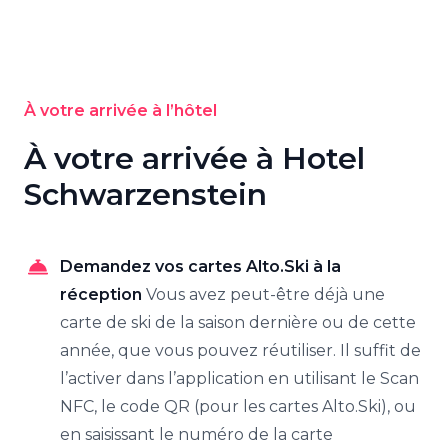
À votre arrivée à l’hôtel
À votre arrivée à Hotel
Schwarzenstein
Demandez vos cartes Alto.Ski à la
réception
Vous avez peut-être déjà une
carte de ski de la saison dernière ou de cette
année, que vous pouvez réutiliser. Il suffit de
l’activer dans l’application en utilisant le Scan
NFC, le code QR (pour les cartes Alto.Ski), ou
en saisissant le numéro de la carte