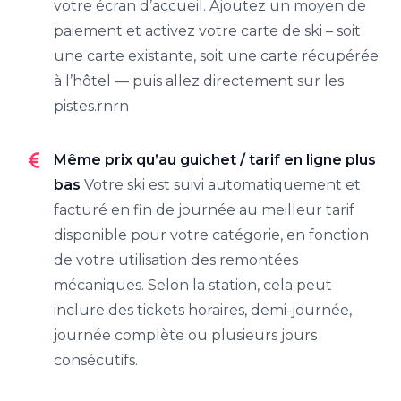
votre écran d’accueil. Ajoutez un moyen de
paiement et activez votre carte de ski – soit
une carte existante, soit une carte récupérée
à l’hôtel — puis allez directement sur les
pistes.rnrn
Même prix qu’au guichet / tarif en ligne plus
bas
Votre ski est suivi automatiquement et
facturé en fin de journée au meilleur tarif
disponible pour votre catégorie, en fonction
de votre utilisation des remontées
mécaniques. Selon la station, cela peut
inclure des tickets horaires, demi-journée,
journée complète ou plusieurs jours
consécutifs.