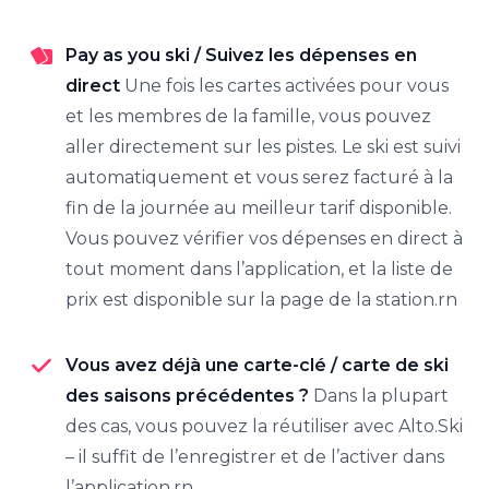
Pay as you ski / Suivez les dépenses en
direct
Une fois les cartes activées pour vous
et les membres de la famille, vous pouvez
aller directement sur les pistes. Le ski est suivi
automatiquement et vous serez facturé à la
fin de la journée au meilleur tarif disponible.
Vous pouvez vérifier vos dépenses en direct à
tout moment dans l’application, et la liste de
prix est disponible sur la page de la station.rn
Vous avez déjà une carte-clé / carte de ski
des saisons précédentes ?
Dans la plupart
des cas, vous pouvez la réutiliser avec Alto.Ski
– il suffit de l’enregistrer et de l’activer dans
l’application.rn