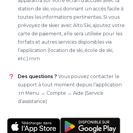
apparaîtra sur votre écran d’accueil avec la
station de ski, vous donnant un accès facile à
toutes les informations pertinentes. Si vous
prévoyez de skier avec Alto.Ski, ajoutez votre
carte de paiement, elle sera utilisée pour les
forfaits et autres services disponibles via
l’application (location de ski, école de ski,
etc.).rnrn
Des questions ?
Vous pouvez contacter le
support à tout moment depuis l’application
:rn Menu → Compte → Aide (Service
d’assistance)