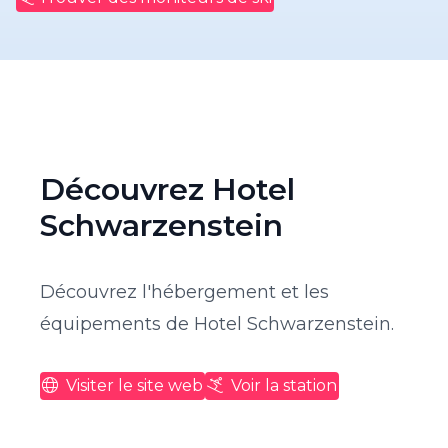
Découvrez Hotel
Schwarzenstein
Découvrez l'hébergement et les
équipements de Hotel Schwarzenstein.
Visiter le site web
Voir la station