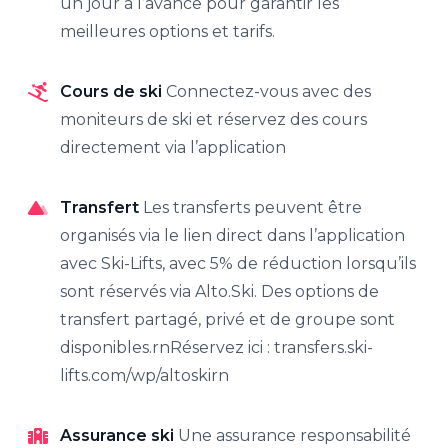
un jour à l’avance pour garantir les
meilleures options et tarifs.
Cours de ski
Connectez-vous avec des
moniteurs de ski et réservez des cours
directement via l’application
Transfert
Les transferts peuvent être
organisés via le lien direct dans l’application
avec Ski-Lifts, avec 5% de réduction lorsqu’ils
sont réservés via Alto.Ski. Des options de
transfert partagé, privé et de groupe sont
disponibles.rnRéservez ici : transfers.ski-
lifts.com/wp/altoskirn
Assurance ski
Une assurance responsabilité