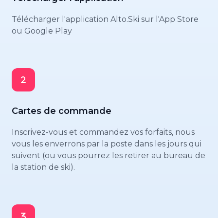
Télécharger l'application Alto.Ski sur l'App Store
ou Google Play
Cartes de commande
Inscrivez-vous et commandez vos forfaits, nous
vous les enverrons par la poste dans les jours qui
suivent (ou vous pourrez les retirer au bureau de
la station de ski).