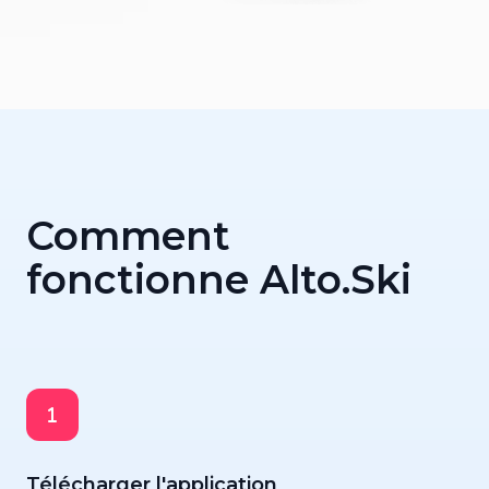
Comment
fonctionne Alto.Ski
Télécharger l'application