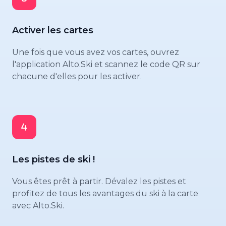
Activer les cartes
Une fois que vous avez vos cartes, ouvrez
l'application Alto.Ski et scannez le code QR sur
chacune d'elles pour les activer.
Les pistes de ski !
Vous êtes prêt à partir. Dévalez les pistes et
profitez de tous les avantages du ski à la carte
avec Alto.Ski.