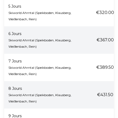
5 Jours
€320.00
Skiworld Ahrntal (Speikboden, Klausberg,
Weißenbach, Rein)
6 Jours
€367.00
Skiworld Ahrntal (Speikboden, Klausberg,
Weißenbach, Rein)
7 Jours
€389.50
Skiworld Ahrntal (Speikboden, Klausberg,
Weißenbach, Rein)
8 Jours
€431.50
Skiworld Ahrntal (Speikboden, Klausberg,
Weißenbach, Rein)
9 Jours