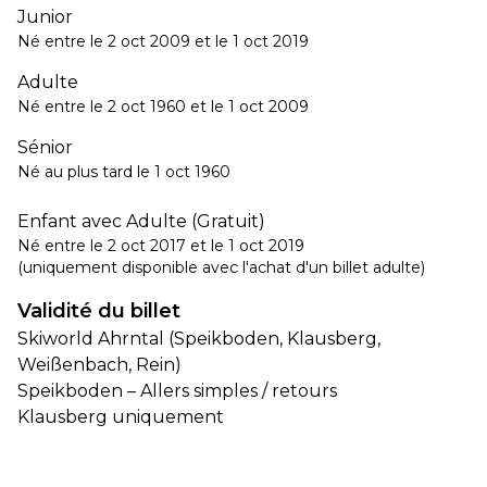
Junior
Né entre le 2 oct 2009 et le 1 oct 2019
Adulte
Né entre le 2 oct 1960 et le 1 oct 2009
Sénior
Né au plus tard le 1 oct 1960
Enfant avec Adulte (Gratuit)
Né entre le 2 oct 2017 et le 1 oct 2019
(uniquement disponible avec l'achat d'un billet adulte)
Validité du billet
Skiworld Ahrntal (Speikboden, Klausberg,
Weißenbach, Rein)
Speikboden – Allers simples / retours
Klausberg uniquement