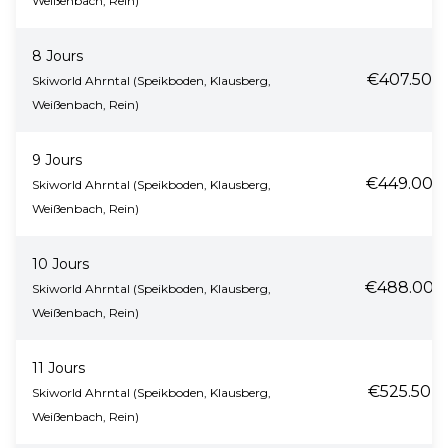
Weißenbach, Rein)
8 Jours
€407.50
Skiworld Ahrntal (Speikboden, Klausberg,
Weißenbach, Rein)
9 Jours
€449.00
Skiworld Ahrntal (Speikboden, Klausberg,
Weißenbach, Rein)
10 Jours
€488.00
Skiworld Ahrntal (Speikboden, Klausberg,
Weißenbach, Rein)
11 Jours
€525.50
Skiworld Ahrntal (Speikboden, Klausberg,
Weißenbach, Rein)