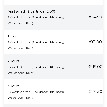
Après-midi (à partir de 12:00)
€54.50
Skiworld Ahrntal (Speikboden, Klausberg,
Weißenbach, Rein)
1 Jour
€61.00
Skiworld Ahrntal (Speikboden, Klausberg,
Weißenbach, Rein)
2 Jours
€119.00
Skiworld Ahrntal (Speikboden, Klausberg,
Weißenbach, Rein)
3 Jours
€171.50
Skiworld Ahrntal (Speikboden, Klausberg,
Weißenbach, Rein)