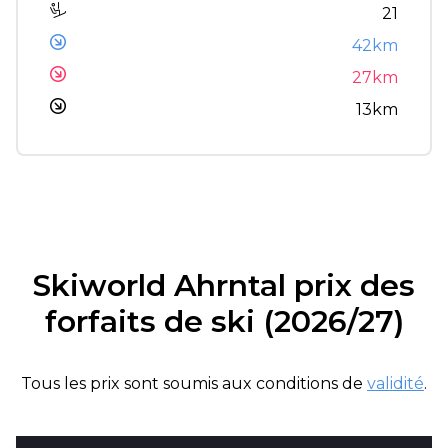
21
42km
27km
13km
Skiworld Ahrntal prix des
forfaits de ski (2026/27)
Tous les prix sont soumis aux conditions de
validité
.