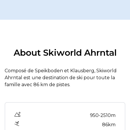
About Skiworld Ahrntal
Composé de Speikboden et Klausberg, Skiworld
Ahrntal est une destination de ski pour toute la
famille avec 86 km de pistes.
Altitude range
950-2510m
86km