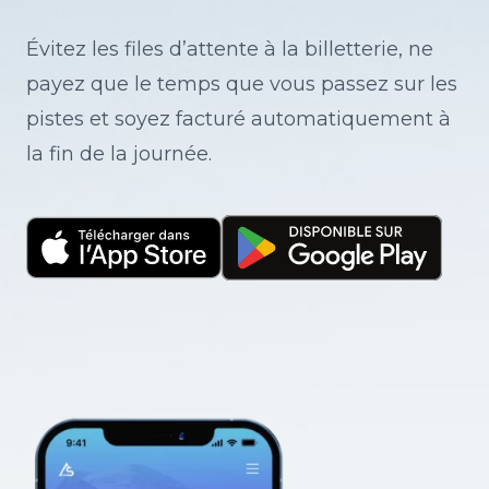
Évitez les files d’attente à la billetterie, ne
payez que le temps que vous passez sur les
pistes et soyez facturé automatiquement à
la fin de la journée.