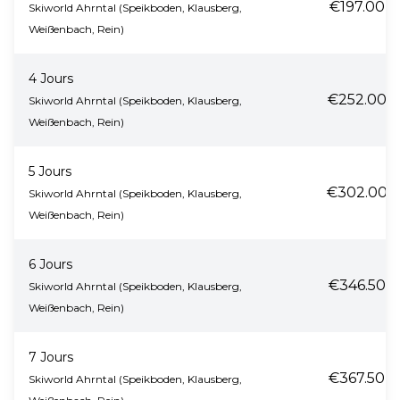
€197.00
Skiworld Ahrntal (Speikboden, Klausberg,
Weißenbach, Rein)
4 Jours
€252.00
Skiworld Ahrntal (Speikboden, Klausberg,
Weißenbach, Rein)
5 Jours
€302.00
Skiworld Ahrntal (Speikboden, Klausberg,
Weißenbach, Rein)
6 Jours
€346.50
Skiworld Ahrntal (Speikboden, Klausberg,
Weißenbach, Rein)
7 Jours
€367.50
Skiworld Ahrntal (Speikboden, Klausberg,