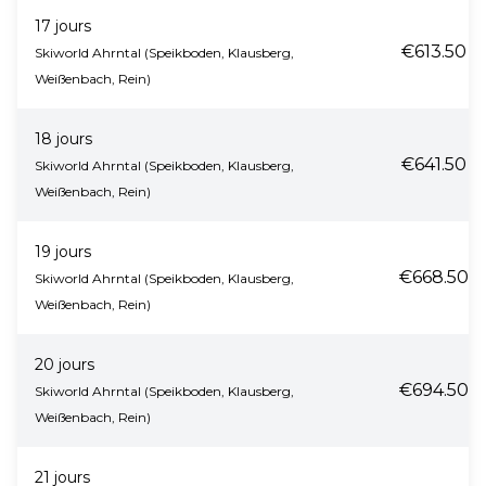
17 jours
€613.50
Skiworld Ahrntal (Speikboden, Klausberg,
Weißenbach, Rein)
18 jours
€641.50
Skiworld Ahrntal (Speikboden, Klausberg,
Weißenbach, Rein)
19 jours
€668.50
Skiworld Ahrntal (Speikboden, Klausberg,
Weißenbach, Rein)
20 jours
€694.50
Skiworld Ahrntal (Speikboden, Klausberg,
Weißenbach, Rein)
21 jours