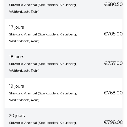
€680.50
Skiworld Ahrntal (Speikboden, Klausberg,
Weißenbach, Rein)
17 jours
€705.00
Skiworld Ahrntal (Speikboden, Klausberg,
Weißenbach, Rein)
18 jours
€737.00
Skiworld Ahrntal (Speikboden, Klausberg,
Weißenbach, Rein)
19 jours
€768.00
Skiworld Ahrntal (Speikboden, Klausberg,
Weißenbach, Rein)
20 jours
€798.00
Skiworld Ahrntal (Speikboden, Klausberg,