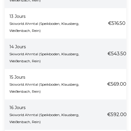
Weißenbach, Rein)
13 Jours
€516.50
Skiworld Ahrntal (Speikboden, Klausberg,
Weißenbach, Rein)
14 Jours
€543.50
Skiworld Ahrntal (Speikboden, Klausberg,
Weißenbach, Rein)
15 Jours
€569.00
Skiworld Ahrntal (Speikboden, Klausberg,
Weißenbach, Rein)
16 Jours
€592.00
Skiworld Ahrntal (Speikboden, Klausberg,
Weißenbach, Rein)