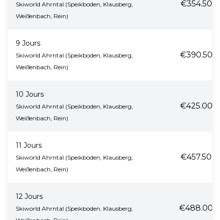
€354.50
Skiworld Ahrntal (Speikboden, Klausberg,
Weißenbach, Rein)
9 Jours
€390.50
Skiworld Ahrntal (Speikboden, Klausberg,
Weißenbach, Rein)
10 Jours
€425.00
Skiworld Ahrntal (Speikboden, Klausberg,
Weißenbach, Rein)
11 Jours
€457.50
Skiworld Ahrntal (Speikboden, Klausberg,
Weißenbach, Rein)
12 Jours
€488.00
Skiworld Ahrntal (Speikboden, Klausberg,