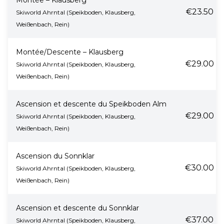
Montée – Klausberg
€23.50
Skiworld Ahrntal (Speikboden, Klausberg,
Weißenbach, Rein)
Montée/Descente – Klausberg
€29.00
Skiworld Ahrntal (Speikboden, Klausberg,
Weißenbach, Rein)
Ascension et descente du Speikboden Alm
€29.00
Skiworld Ahrntal (Speikboden, Klausberg,
Weißenbach, Rein)
Ascension du Sonnklar
€30.00
Skiworld Ahrntal (Speikboden, Klausberg,
Weißenbach, Rein)
Ascension et descente du Sonnklar
€37.00
Skiworld Ahrntal (Speikboden, Klausberg,