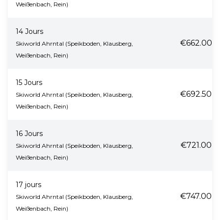
Weißenbach, Rein)
14 Jours
€662.00
Skiworld Ahrntal (Speikboden, Klausberg,
Weißenbach, Rein)
15 Jours
€692.50
Skiworld Ahrntal (Speikboden, Klausberg,
Weißenbach, Rein)
16 Jours
€721.00
Skiworld Ahrntal (Speikboden, Klausberg,
Weißenbach, Rein)
17 jours
€747.00
Skiworld Ahrntal (Speikboden, Klausberg,
Weißenbach, Rein)