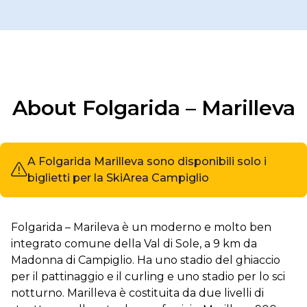
About Folgarida – Marilleva
A Folgarida Marilleva sono disponibili solo i
biglietti per la SkiArea Campiglio
Folgarida – Marileva è un moderno e molto ben
integrato comune della Val di Sole, a 9 km da
Madonna di Campiglio. Ha uno stadio del ghiaccio
per il pattinaggio e il curling e uno stadio per lo sci
notturno. Marilleva è costituita da due livelli di