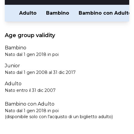
Adulto
Bambino
Bambino con Adulto
Age group validity
Bambino
Nato dal 1 gen 2018 in poi
Junior
Nato dal 1 gen 2008 al 31 dic 2017
Adulto
Nato entro il 31 dic 2007
Bambino con Adulto
Nato dal 1 gen 2018 in poi
(disponibile solo con l'acquisto di un biglietto adulto)