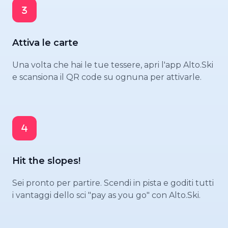
Attiva le carte
Una volta che hai le tue tessere, apri l'app Alto.Ski
e scansiona il QR code su ognuna per attivarle.
Hit the slopes!
Sei pronto per partire. Scendi in pista e goditi tutti
i vantaggi dello sci "pay as you go" con Alto.Ski.