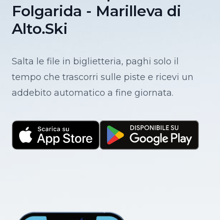
Folgarida - Marilleva di
Alto.Ski
Salta le file in biglietteria, paghi solo il
tempo che trascorri sulle piste e ricevi un
addebito automatico a fine giornata.