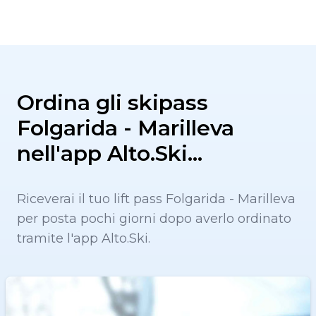
Ordina gli skipass
Folgarida - Marilleva
nell'app Alto.Ski…
Riceverai il tuo lift pass Folgarida - Marilleva
per posta pochi giorni dopo averlo ordinato
tramite l'app Alto.Ski.