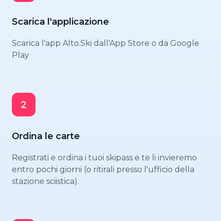
Scarica l'applicazione
Scarica l'app Alto.Ski dall'App Store o da Google
Play
Ordina le carte
Registrati e ordina i tuoi skipass e te li invieremo
entro pochi giorni (o ritirali presso l'ufficio della
stazione sciistica).