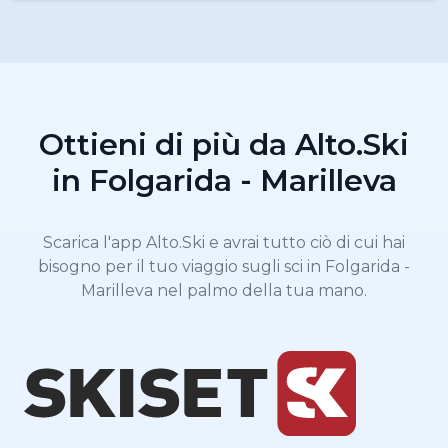
Ottieni di più da Alto.Ski
in Folgarida - Marilleva
Scarica l'app Alto.Ski e avrai tutto ciò di cui hai
bisogno per il tuo viaggio sugli sci in Folgarida -
Marilleva nel palmo della tua mano.