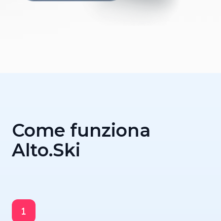
Come funziona
Alto.Ski