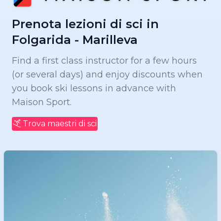
Prenota lezioni di sci in
Folgarida - Marilleva
Find a first class instructor for a few hours
(or several days) and enjoy discounts when
you book ski lessons in advance with
Maison Sport.
Trova maestri di sci