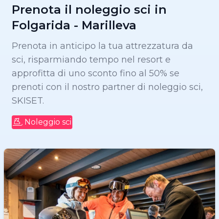
Prenota il noleggio sci in
Folgarida - Marilleva
Prenota in anticipo la tua attrezzatura da
sci, risparmiando tempo nel resort e
approfitta di uno sconto fino al 50% se
prenoti con il nostro partner di noleggio sci,
SKISET.
Noleggio sci