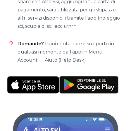
sciare con Alto.Ski, aggiungi la tua carta di
pagamento, sarà utilizzata per gli skipass e
altri servizi disponibili tramite l’app (noleggio
sci, scuola di sci, ecc.).rnrn
Domande?
Puoi contattare il supporto in
qualsiasi momento dall’app:rn Menu →
Account → Aiuto (Help Desk)