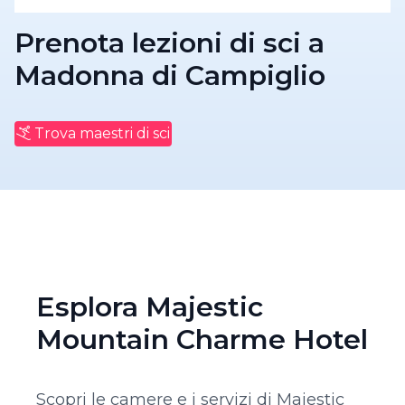
Prenota lezioni di sci a
Madonna di Campiglio
Trova maestri di sci
Esplora Majestic
Mountain Charme Hotel
Scopri le camere e i servizi di Majestic