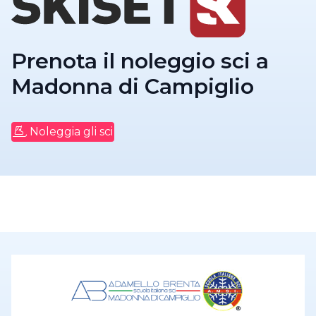
Prenota il noleggio sci a
Madonna di Campiglio
Noleggia gli sci