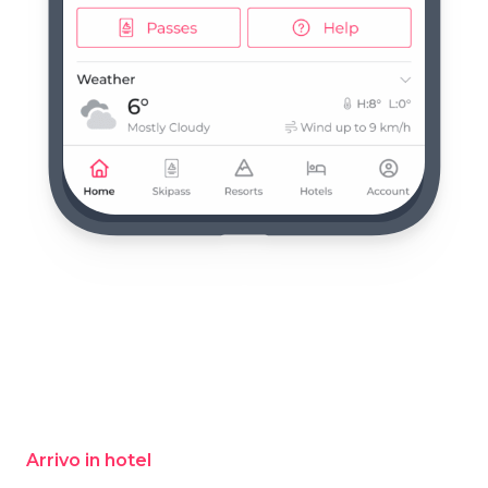
Arrivo in hotel