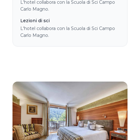
L'hotel collabora con la Scuola di Sci Campo
Carlo Magno.
Lezioni di sci
L'hotel collabora con la Scuola di Sci Campo
Carlo Magno.