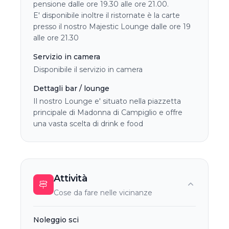
pensione dalle ore 19.30 alle ore 21.00.
E' disponibile inoltre il ristornate è la carte
presso il nostro Majestic Lounge dalle ore 19
alle ore 21.30
Servizio in camera
Disponibile il servizio in camera
Dettagli bar / lounge
Il nostro Lounge e' situato nella piazzetta
principale di Madonna di Campiglio e offre
una vasta scelta di drink e food
Attività
Cose da fare nelle vicinanze
Noleggio sci