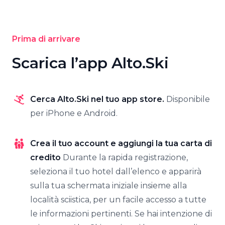
Prima di arrivare
Scarica l’app Alto.Ski
Cerca Alto.Ski nel tuo app store.
Disponibile
per iPhone e Android.
Crea il tuo account e aggiungi la tua carta di
credito
Durante la rapida registrazione,
seleziona il tuo hotel dall’elenco e apparirà
sulla tua schermata iniziale insieme alla
località sciistica, per un facile accesso a tutte
le informazioni pertinenti. Se hai intenzione di