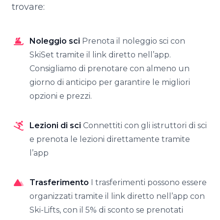
trovare:
Noleggio sci
Prenota il noleggio sci con
SkiSet tramite il link diretto nell’app.
Consigliamo di prenotare con almeno un
giorno di anticipo per garantire le migliori
opzioni e prezzi.
Lezioni di sci
Connettiti con gli istruttori di sci
e prenota le lezioni direttamente tramite
l’app
Trasferimento
I trasferimenti possono essere
organizzati tramite il link diretto nell’app con
Ski-Lifts, con il 5% di sconto se prenotati