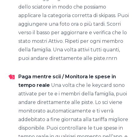
dello sciatore in modo che possiamo
applicare la categoria corretta di skipass. Puoi
aggiungere una foto ora o più tardi. Scorri
verso il basso per aggiornare e verifica che lo
stato mostri Attivo. Ripeti per ogni membro
della famiglia. Una volta attivi tutti quanti,
puoi andare direttamente alle piste.rnrn
Paga mentre scii / Monitora le spese in
tempo reale
Una volta che le keycard sono
attivate per te e i membri della famiglia, puoi
andare direttamente alle piste. Lo sci viene
monitorato automaticamente e ti verrà
addebitato a fine giornata alla tariffa migliore
disponibile. Puoi controllare le tue spese in
tempo reale in qualsiasi momento nell’app, e