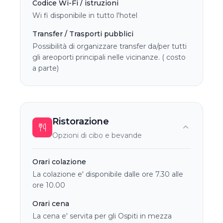
Codice Wi-Fi / istruzioni
Wi fi disponibile in tutto l'hotel
Transfer / Trasporti pubblici
Possibilità di organizzare transfer da/per tutti
gli areoporti principali nelle vicinanze. ( costo
a parte)
Ristorazione
Opzioni di cibo e bevande
Orari colazione
La colazione e' disponibile dalle ore 7.30 alle
ore 10.00
Orari cena
La cena e' servita per gli Ospiti in mezza