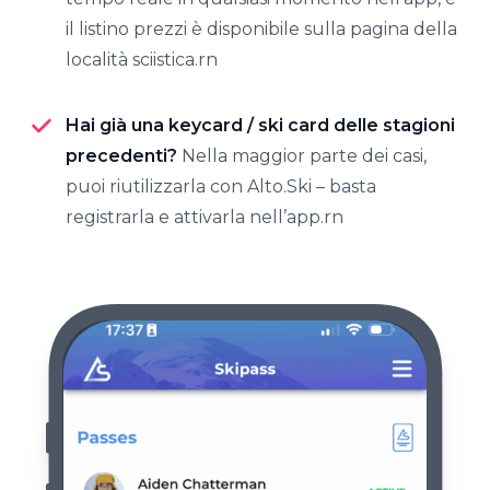
il listino prezzi è disponibile sulla pagina della
località sciistica.rn
Hai già una keycard / ski card delle stagioni
precedenti?
Nella maggior parte dei casi,
puoi riutilizzarla con Alto.Ski – basta
registrarla e attivarla nell’app.rn