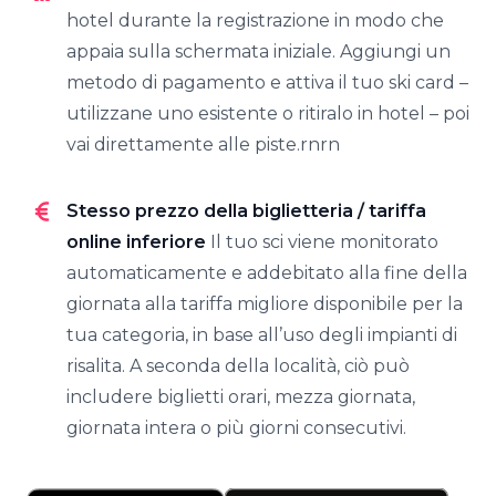
hotel durante la registrazione in modo che
appaia sulla schermata iniziale. Aggiungi un
metodo di pagamento e attiva il tuo ski card –
utilizzane uno esistente o ritiralo in hotel – poi
vai direttamente alle piste.rnrn
Stesso prezzo della biglietteria / tariffa
online inferiore
Il tuo sci viene monitorato
automaticamente e addebitato alla fine della
giornata alla tariffa migliore disponibile per la
tua categoria, in base all’uso degli impianti di
risalita. A seconda della località, ciò può
includere biglietti orari, mezza giornata,
giornata intera o più giorni consecutivi.