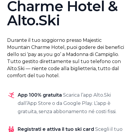
Charme Hotel &
Alto.Ski
Durante il tuo soggiorno presso Majestic
Mountain Charme Hotel, puoi godere dei benefici
dello sci ‘pay as you go’ a Madonna di Campiglio.
Tutto gestito direttamente sul tuo telefono con
Alto.Ski — niente code alla biglietteria, tutto dal
comfort del tuo hotel.
App 100% gratuita
Scarica l’app Alto.Ski
dall’App Store o da Google Play. L’app è
gratuita, senza abbonamento né costi fissi.
Registrati e attiva il tuo ski card
Scegli il tuo