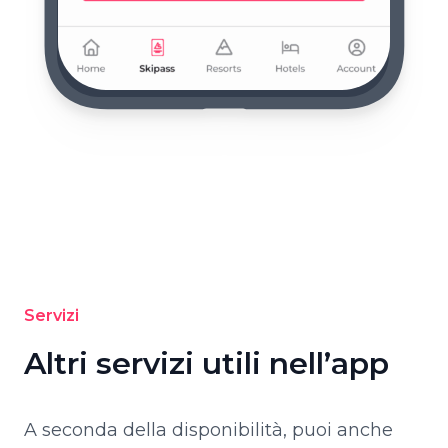
Servizi
Altri servizi utili nell’app
A seconda della disponibilità, puoi anche