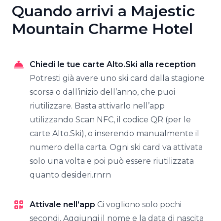
Quando arrivi a Majestic
Mountain Charme Hotel
Chiedi le tue carte Alto.Ski alla reception
Potresti già avere uno ski card dalla stagione
scorsa o dall’inizio dell’anno, che puoi
riutilizzare. Basta attivarlo nell’app
utilizzando Scan NFC, il codice QR (per le
carte Alto.Ski), o inserendo manualmente il
numero della carta. Ogni ski card va attivata
solo una volta e poi può essere riutilizzata
quanto desideri.rnrn
Attivale nell’app
Ci vogliono solo pochi
secondi. Aggiungi il nome e la data di nascita