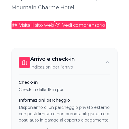
Mountain Charme Hotel.
Visita il sito web
Vedi comprensorio
Arrivo e check-in
Indicazioni per l'arrivo
Check-in
Check in dalle 15 in poi
Informazioni parcheggio
Disponiamo di un parcheggio privato esterno
con posti limitati e non prenotabili gratuiti e di
posti auto in garage al coperto a pagamento