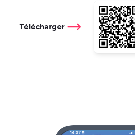
Télécharger