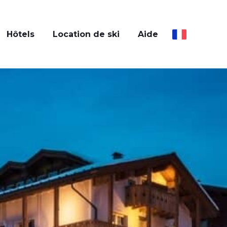
Hôtels
Location de ski
Aide