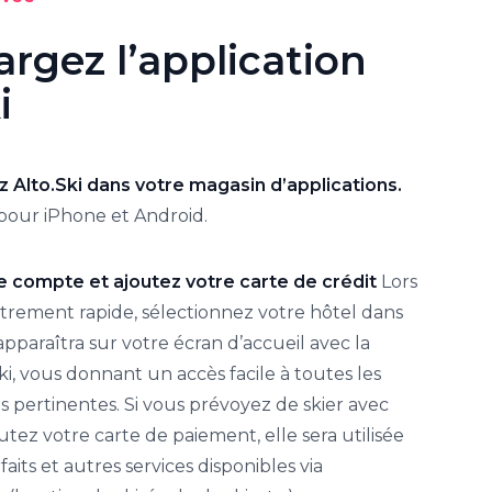
argez l’application
i
 Alto.Ski dans votre magasin d’applications.
pour iPhone et Android.
e compte et ajoutez votre carte de crédit
Lors
strement rapide, sélectionnez votre hôtel dans
il apparaîtra sur votre écran d’accueil avec la
ski, vous donnant un accès facile à toutes les
s pertinentes. Si vous prévoyez de skier avec
outez votre carte de paiement, elle sera utilisée
faits et autres services disponibles via