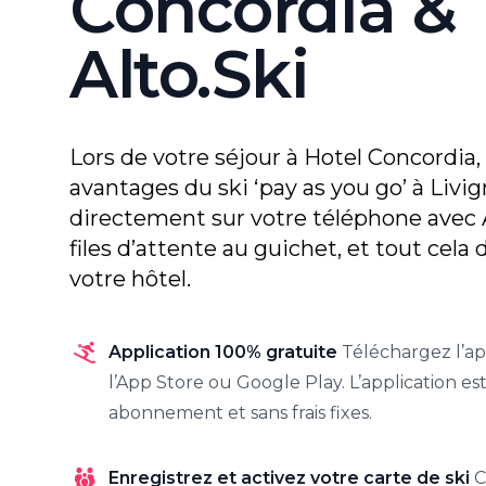
Concordia &
Alto.Ski
Lors de votre séjour à Hotel Concordia,
avantages du ski ‘pay as you go’ à Livig
directement sur votre téléphone avec 
files d’attente au guichet, et tout cela 
votre hôtel.
Application 100% gratuite
Téléchargez l’ap
l’App Store ou Google Play. L’application est
abonnement et sans frais fixes.
Enregistrez et activez votre carte de ski
C