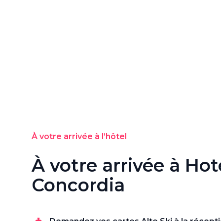
À votre arrivée à l’hôtel
À votre arrivée à Hot
Concordia