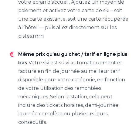
votre écran d’accueil. Ajoutez un moyen de
paiement et activez votre carte de ski – soit
une carte existante, soit une carte récupérée
à l’hôtel — puis allez directement sur les
pistes.rnrn
Même prix qu’au guichet / tarif en ligne plus
bas
Votre ski est suivi automatiquement et
facturé en fin de journée au meilleur tarif
disponible pour votre catégorie, en fonction
de votre utilisation des remontées
mécaniques. Selon la station, cela peut
inclure des tickets horaires, demi-journée,
journée complète ou plusieurs jours
consécutifs.