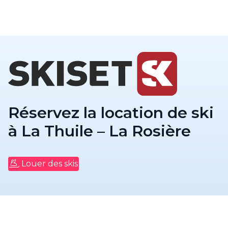
Réservez la location de ski
à La Thuile – La Rosière
Louer des skis