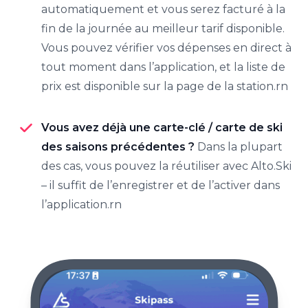
automatiquement et vous serez facturé à la
fin de la journée au meilleur tarif disponible.
Vous pouvez vérifier vos dépenses en direct à
tout moment dans l’application, et la liste de
prix est disponible sur la page de la station.rn
Vous avez déjà une carte-clé / carte de ski
des saisons précédentes ?
Dans la plupart
des cas, vous pouvez la réutiliser avec Alto.Ski
– il suffit de l’enregistrer et de l’activer dans
l’application.rn