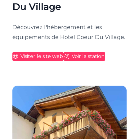
Du Village
Découvrez l'hébergement et les
équipements de Hotel Coeur Du Village.
Visiter le site web
Voir la station