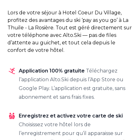
Lors de votre séjour à Hotel Coeur Du Village,
profitez des avantages du ski ‘pay as you go’ à La
Thuile - La Rosière. Tout est géré directement sur
votre téléphone avec Alto.Ski — pas de files
d’attente au guichet, et tout cela depuis le
confort de votre hôtel.
Application 100% gratuite
Téléchargez
l’application Alto.Ski depuis l’App Store ou
Google Play. L’application est gratuite, sans
abonnement et sans frais fixes.
Enregistrez et activez votre carte de ski
Choisissez votre hôtel lors de
l’enregistrement pour qu’il apparaisse sur