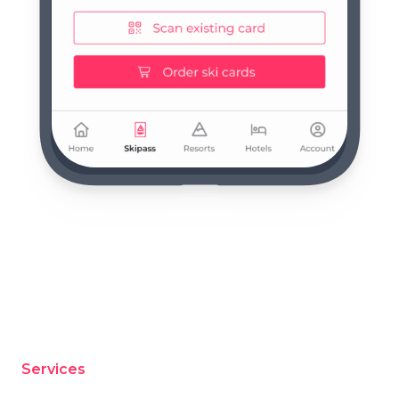
Services