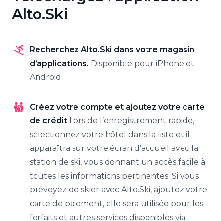
Alto.Ski
Recherchez Alto.Ski dans votre magasin
d’applications.
Disponible pour iPhone et
Android.
Créez votre compte et ajoutez votre carte
de crédit
Lors de l’enregistrement rapide,
sélectionnez votre hôtel dans la liste et il
apparaîtra sur votre écran d’accueil avec la
station de ski, vous donnant un accès facile à
toutes les informations pertinentes. Si vous
prévoyez de skier avec Alto.Ski, ajoutez votre
carte de paiement, elle sera utilisée pour les
forfaits et autres services disponibles via