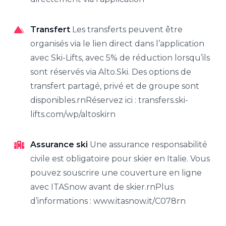
Transfert
Les transferts peuvent être
organisés via le lien direct dans l’application
avec Ski-Lifts, avec 5% de réduction lorsqu’ils
sont réservés via Alto.Ski. Des options de
transfert partagé, privé et de groupe sont
disponibles.rnRéservez ici : transfers.ski-
lifts.com/wp/altoskirn
Assurance ski
Une assurance responsabilité
civile est obligatoire pour skier en Italie. Vous
pouvez souscrire une couverture en ligne
avec ITASnow avant de skier.rnPlus
d’informations : www.itasnow.it/C078rn