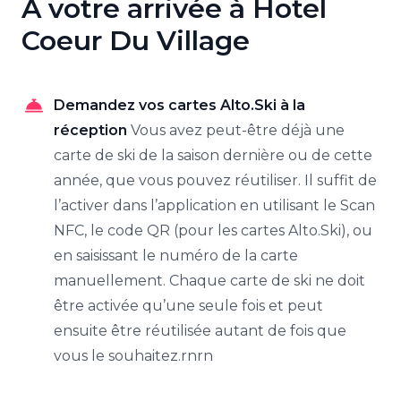
À votre arrivée à Hotel
Coeur Du Village
Demandez vos cartes Alto.Ski à la
réception
Vous avez peut-être déjà une
carte de ski de la saison dernière ou de cette
année, que vous pouvez réutiliser. Il suffit de
l’activer dans l’application en utilisant le Scan
NFC, le code QR (pour les cartes Alto.Ski), ou
en saisissant le numéro de la carte
manuellement. Chaque carte de ski ne doit
être activée qu’une seule fois et peut
ensuite être réutilisée autant de fois que
vous le souhaitez.rnrn