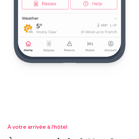
À votre arrivée à l’hôtel