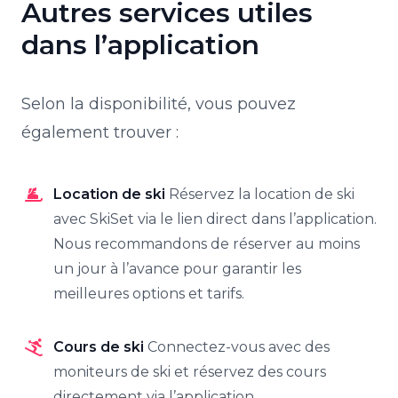
Autres services utiles
dans l’application
Selon la disponibilité, vous pouvez
également trouver :
Location de ski
Réservez la location de ski
avec SkiSet via le lien direct dans l’application.
Nous recommandons de réserver au moins
un jour à l’avance pour garantir les
meilleures options et tarifs.
Cours de ski
Connectez-vous avec des
moniteurs de ski et réservez des cours
directement via l’application