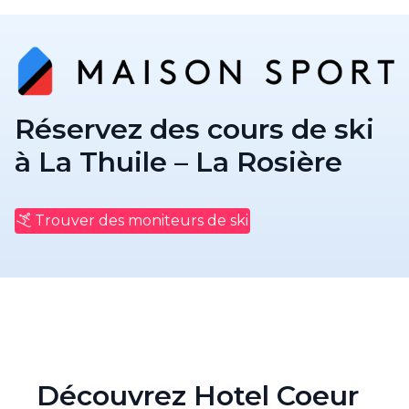
Réservez des cours de ski
à La Thuile – La Rosière
Trouver des moniteurs de ski
Découvrez Hotel Coeur