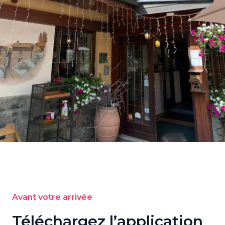
Avant votre arrivée
Téléchargez l’application