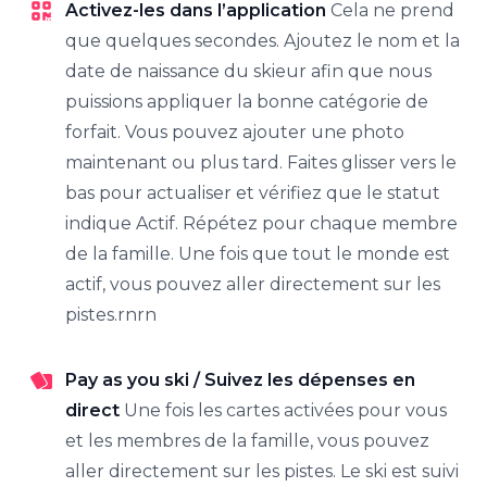
Activez-les dans l’application
Cela ne prend
que quelques secondes. Ajoutez le nom et la
date de naissance du skieur afin que nous
puissions appliquer la bonne catégorie de
forfait. Vous pouvez ajouter une photo
maintenant ou plus tard. Faites glisser vers le
bas pour actualiser et vérifiez que le statut
indique Actif. Répétez pour chaque membre
de la famille. Une fois que tout le monde est
actif, vous pouvez aller directement sur les
pistes.rnrn
Pay as you ski / Suivez les dépenses en
direct
Une fois les cartes activées pour vous
et les membres de la famille, vous pouvez
aller directement sur les pistes. Le ski est suivi