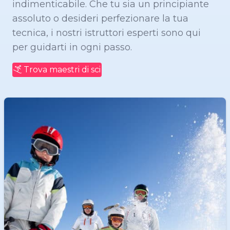
indimenticabile. Che tu sia un principiante
assoluto o desideri perfezionare la tua
tecnica, i nostri istruttori esperti sono qui
per guidarti in ogni passo.
Trova maestri di sci