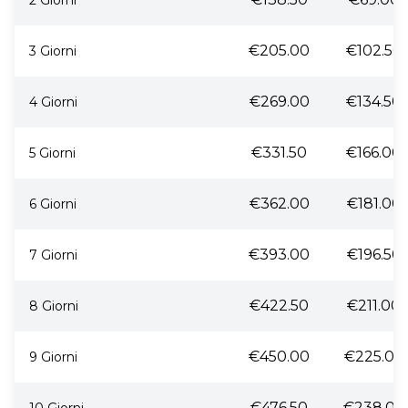
2 Giorni
€205.00
€102.50
3 Giorni
€269.00
€134.50
4 Giorni
€331.50
€166.00
5 Giorni
€362.00
€181.00
6 Giorni
€393.00
€196.50
7 Giorni
€422.50
€211.00
8 Giorni
€450.00
€225.00
9 Giorni
€476.50
€238.00