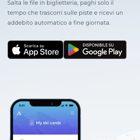
Salta le file in biglietteria, paghi solo il
tempo che trascorri sulle piste e ricevi un
addebito automatico a fine giornata.