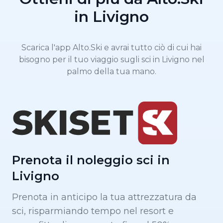
in Livigno
Scarica l'app Alto.Ski e avrai tutto ciò di cui hai
bisogno per il tuo viaggio sugli sci in Livigno nel
palmo della tua mano.
Prenota il noleggio sci in
Livigno
Prenota in anticipo la tua attrezzatura da
sci, risparmiando tempo nel resort e