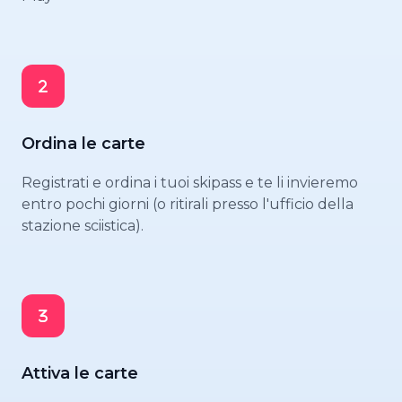
Ordina le carte
Registrati e ordina i tuoi skipass e te li invieremo
entro pochi giorni (o ritirali presso l'ufficio della
stazione sciistica).
Attiva le carte