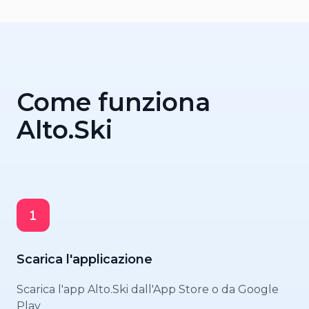
Come funziona
Alto.Ski
Scarica l'applicazione
Scarica l'app Alto.Ski dall'App Store o da Google
Play