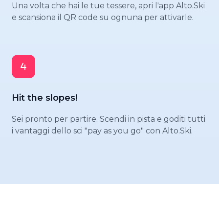
Una volta che hai le tue tessere, apri l'app Alto.Ski
e scansiona il QR code su ognuna per attivarle.
Hit the slopes!
Sei pronto per partire. Scendi in pista e goditi tutti
i vantaggi dello sci "pay as you go" con Alto.Ski.