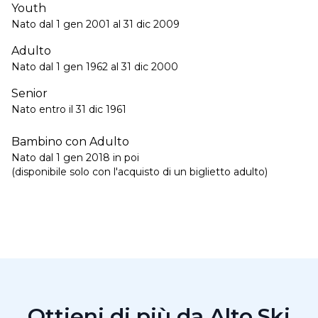
Youth
Nato dal 1 gen 2001 al 31 dic 2009
Adulto
Nato dal 1 gen 1962 al 31 dic 2000
Senior
Nato entro il 31 dic 1961
Bambino con Adulto
Nato dal 1 gen 2018 in poi
(disponibile solo con l'acquisto di un biglietto adulto)
Ottieni di più da Alto.Ski