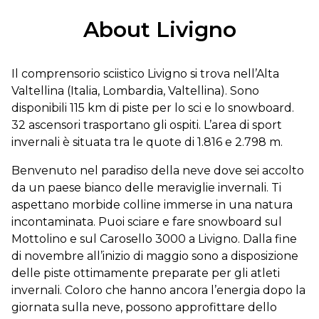
About Livigno
Il comprensorio sciistico Livigno si trova nell’Alta
Valtellina (Italia, Lombardia, Valtellina). Sono
disponibili 115 km di piste per lo sci e lo snowboard.
32 ascensori trasportano gli ospiti. L’area di sport
invernali è situata tra le quote di 1.816 e 2.798 m.
Benvenuto nel paradiso della neve dove sei accolto
da un paese bianco delle meraviglie invernali. Ti
aspettano morbide colline immerse in una natura
incontaminata. Puoi sciare e fare snowboard sul
Mottolino e sul Carosello 3000 a Livigno. Dalla fine
di novembre all’inizio di maggio sono a disposizione
delle piste ottimamente preparate per gli atleti
invernali. Coloro che hanno ancora l’energia dopo la
giornata sulla neve, possono approfittare dello