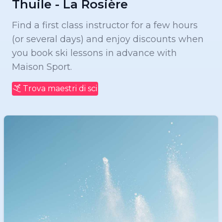
Thuile - La Rosière
Find a first class instructor for a few hours
(or several days) and enjoy discounts when
you book ski lessons in advance with
Maison Sport.
Trova maestri di sci