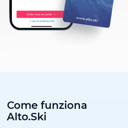
Come funziona
Alto.Ski