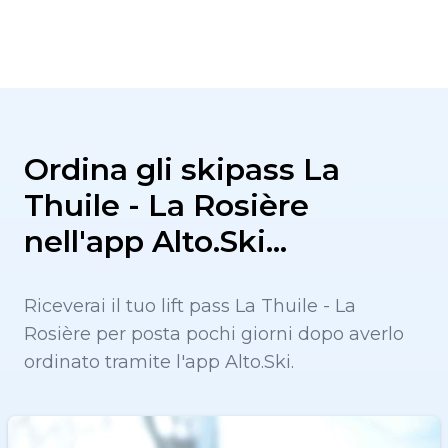
Ordina gli skipass La
Thuile - La Rosière
nell'app Alto.Ski…
Riceverai il tuo lift pass La Thuile - La
Rosière per posta pochi giorni dopo averlo
ordinato tramite l'app Alto.Ski.