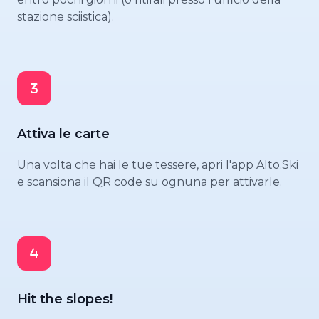
stazione sciistica).
Attiva le carte
Una volta che hai le tue tessere, apri l'app Alto.Ski
e scansiona il QR code su ognuna per attivarle.
Hit the slopes!