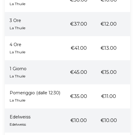
La Thuile
3 Ore
€37.00
€12.00
La Thuile
4 Ore
€41.00
€13.00
La Thuile
1 Giorno
€45.00
€15.00
La Thuile
Pomeriggio (dalle 12:30)
€35.00
€11.00
La Thuile
Edelweiss
€10.00
€10.00
Edelweiss