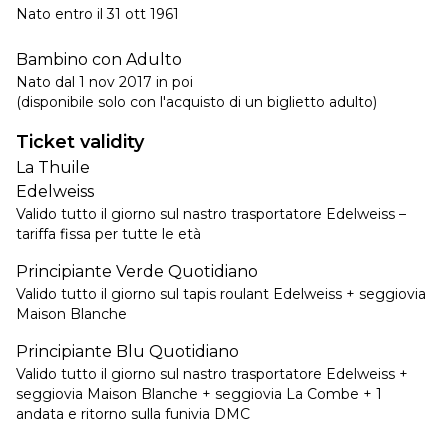
Nato entro il 31 ott 1961
Bambino con Adulto
Nato dal 1 nov 2017 in poi
(disponibile solo con l'acquisto di un biglietto adulto)
Ticket validity
La Thuile
Edelweiss
Valido tutto il giorno sul nastro trasportatore Edelweiss –
tariffa fissa per tutte le età
Principiante Verde Quotidiano
Valido tutto il giorno sul tapis roulant Edelweiss + seggiovia
Maison Blanche
Principiante Blu Quotidiano
Valido tutto il giorno sul nastro trasportatore Edelweiss +
seggiovia Maison Blanche + seggiovia La Combe + 1
andata e ritorno sulla funivia DMC