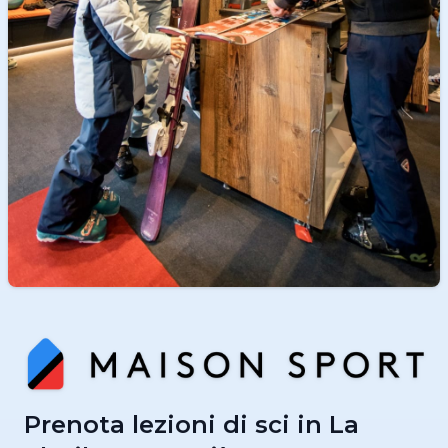
Prenota lezioni di sci in La