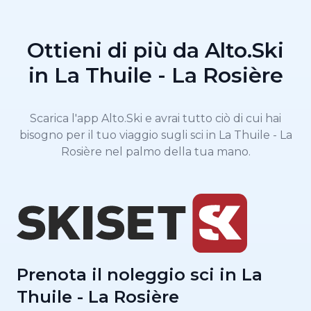
Ottieni di più da Alto.Ski
in La Thuile - La Rosière
Scarica l'app Alto.Ski e avrai tutto ciò di cui hai
bisogno per il tuo viaggio sugli sci in La Thuile - La
Rosière nel palmo della tua mano.
Prenota il noleggio sci in La
Thuile - La Rosière