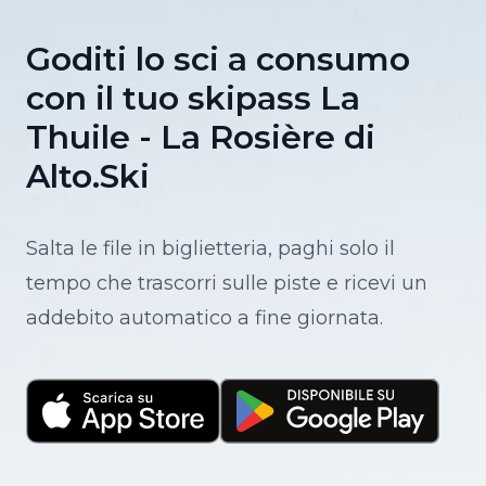
Goditi lo sci a consumo
con il tuo skipass La
Thuile - La Rosière di
Alto.Ski
Salta le file in biglietteria, paghi solo il
tempo che trascorri sulle piste e ricevi un
addebito automatico a fine giornata.