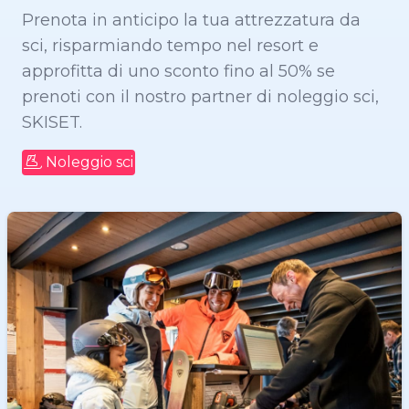
Prenota in anticipo la tua attrezzatura da
sci, risparmiando tempo nel resort e
approfitta di uno sconto fino al 50% se
prenoti con il nostro partner di noleggio sci,
SKISET.
Noleggio sci