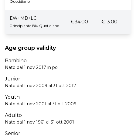
Quotidiano
EW+MB+LC
€34.00
€13.00
Principiante Blu Quotidiano
Age group validity
Bambino
Nato dal 1 nov 2017 in poi
Junior
Nato dal 1 nov 2009 al 31 ott 2017
Youth
Nato dal 1 nov 2001 al 31 ott 2009
Adulto
Nato dal 1 nov 1961 al 31 ott 2001
Senior