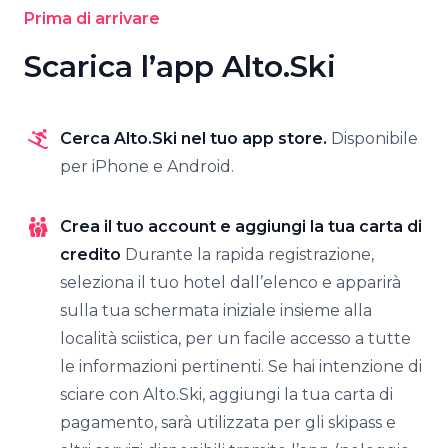
Prima di arrivare
Scarica l’app Alto.Ski
Cerca Alto.Ski nel tuo app store.
Disponibile
per iPhone e Android.
Crea il tuo account e aggiungi la tua carta di
credito
Durante la rapida registrazione,
seleziona il tuo hotel dall’elenco e apparirà
sulla tua schermata iniziale insieme alla
località sciistica, per un facile accesso a tutte
le informazioni pertinenti. Se hai intenzione di
sciare con Alto.Ski, aggiungi la tua carta di
pagamento, sarà utilizzata per gli skipass e