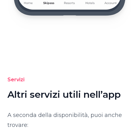
Servizi
Altri servizi utili nell’app
A seconda della disponibilità, puoi anche
trovare: