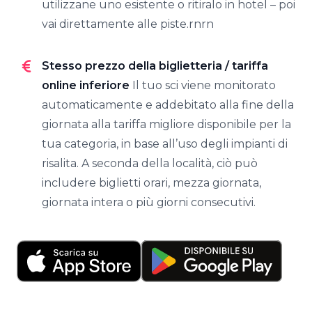
utilizzane uno esistente o ritiralo in hotel – poi
vai direttamente alle piste.rnrn
Stesso prezzo della biglietteria / tariffa
online inferiore
Il tuo sci viene monitorato
automaticamente e addebitato alla fine della
giornata alla tariffa migliore disponibile per la
tua categoria, in base all’uso degli impianti di
risalita. A seconda della località, ciò può
includere biglietti orari, mezza giornata,
giornata intera o più giorni consecutivi.