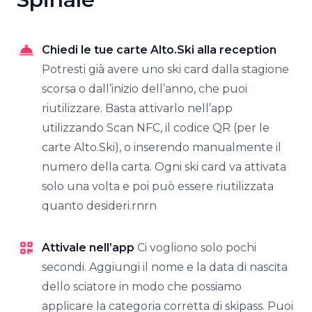
Chiedi le tue carte Alto.Ski alla reception
Potresti già avere uno ski card dalla stagione
scorsa o dall’inizio dell’anno, che puoi
riutilizzare. Basta attivarlo nell’app
utilizzando Scan NFC, il codice QR (per le
carte Alto.Ski), o inserendo manualmente il
numero della carta. Ogni ski card va attivata
solo una volta e poi può essere riutilizzata
quanto desideri.rnrn
Attivale nell’app
Ci vogliono solo pochi
secondi. Aggiungi il nome e la data di nascita
dello sciatore in modo che possiamo
applicare la categoria corretta di skipass. Puoi