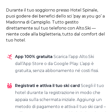
Durante il tuo soggiorno presso Hotel Spinale,
puoi godere dei benefici dello sci ‘pay as you go’ a
Madonna di Campiglio. Tutto gestito
direttamente sul tuo telefono con Alto.Ski —
niente code alla biglietteria, tutto dal comfort del
tuo hotel.
App 100% gratuita
Scarica l’app Alto.Ski
dall’App Store o da Google Play. L’app è
gratuita, senza abbonamento né costi fissi.
Registrati e attiva il tuo ski card
Scegli il tuo
hotel durante la registrazione in modo che
appaia sulla schermata iniziale. Aggiungi un
metodo di pagamento e attiva il tuo ski card –