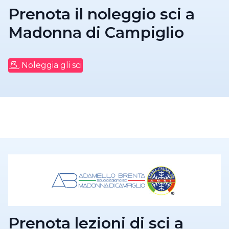
Prenota il noleggio sci a
Madonna di Campiglio
Noleggia gli sci
Prenota lezioni di sci a