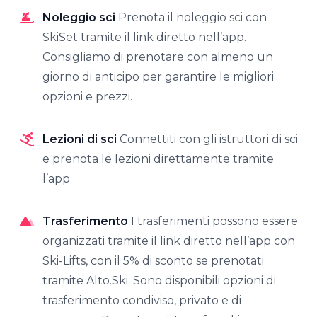
Noleggio sci
Prenota il noleggio sci con
SkiSet tramite il link diretto nell’app.
Consigliamo di prenotare con almeno un
giorno di anticipo per garantire le migliori
opzioni e prezzi.
Lezioni di sci
Connettiti con gli istruttori di sci
e prenota le lezioni direttamente tramite
l’app
Trasferimento
I trasferimenti possono essere
organizzati tramite il link diretto nell’app con
Ski-Lifts, con il 5% di sconto se prenotati
tramite Alto.Ski. Sono disponibili opzioni di
trasferimento condiviso, privato e di