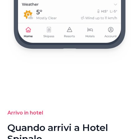
Arrivo in hotel
Quando arrivi a Hotel
Spinale