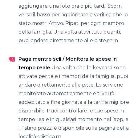
aggiungere una foto ora o più tardi. Scorri
verso il basso per aggiornare e verifica che lo
stato mostri Attivo. Ripeti per ogni membro
della famiglia. Una volta attivi tutti quanti,
puoi andare direttamente alle piste.rnrn
Paga mentre scii / Monitora le spese in
tempo reale
Una volta che le keycard sono
attivate per te e i membri della famiglia, puoi
andare direttamente alle piste. Lo sci viene
monitorato automaticamente e ti verrà
addebitato a fine giornata alla tariffa migliore
disponibile. Puoi controllare le tue spese in
tempo reale in qualsiasi momento nell’app, e
il listino prezzi è disponibile sulla pagina della
località sciistica.rn