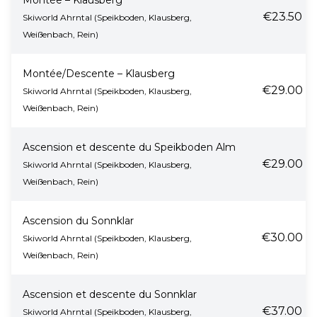
Montée – Klausberg
€23.50
Skiworld Ahrntal (Speikboden, Klausberg,
Weißenbach, Rein)
Montée/Descente – Klausberg
€29.00
Skiworld Ahrntal (Speikboden, Klausberg,
Weißenbach, Rein)
Ascension et descente du Speikboden Alm
€29.00
Skiworld Ahrntal (Speikboden, Klausberg,
Weißenbach, Rein)
Ascension du Sonnklar
€30.00
Skiworld Ahrntal (Speikboden, Klausberg,
Weißenbach, Rein)
Ascension et descente du Sonnklar
€37.00
Skiworld Ahrntal (Speikboden, Klausberg,