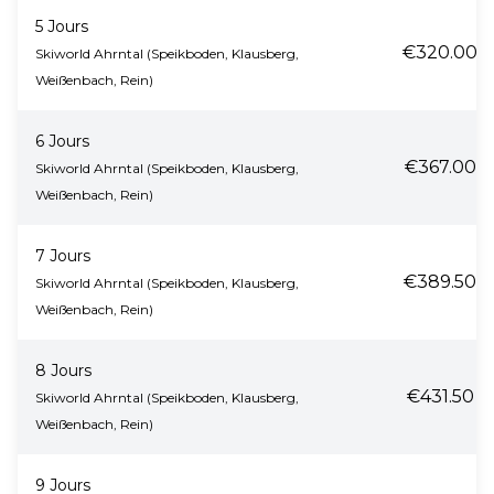
5 Jours
€320.00
Skiworld Ahrntal (Speikboden, Klausberg,
Weißenbach, Rein)
6 Jours
€367.00
Skiworld Ahrntal (Speikboden, Klausberg,
Weißenbach, Rein)
7 Jours
€389.50
Skiworld Ahrntal (Speikboden, Klausberg,
Weißenbach, Rein)
8 Jours
€431.50
Skiworld Ahrntal (Speikboden, Klausberg,
Weißenbach, Rein)
9 Jours