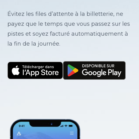
Évitez les files d’attente à la billetterie, ne
payez que le temps que vous passez sur les
pistes et soyez facturé automatiquement à
la fin de la journée.