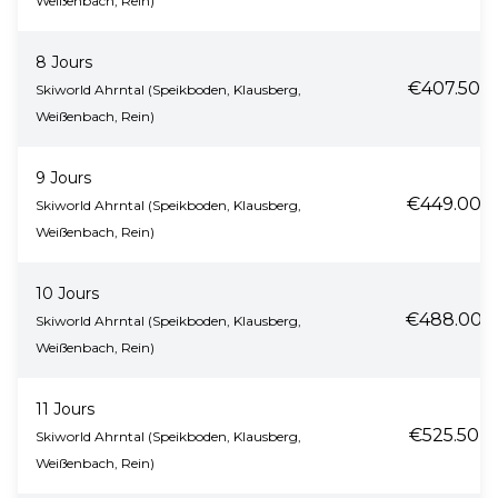
Weißenbach, Rein)
8 Jours
€407.50
Skiworld Ahrntal (Speikboden, Klausberg,
Weißenbach, Rein)
9 Jours
€449.00
Skiworld Ahrntal (Speikboden, Klausberg,
Weißenbach, Rein)
10 Jours
€488.00
Skiworld Ahrntal (Speikboden, Klausberg,
Weißenbach, Rein)
11 Jours
€525.50
Skiworld Ahrntal (Speikboden, Klausberg,
Weißenbach, Rein)