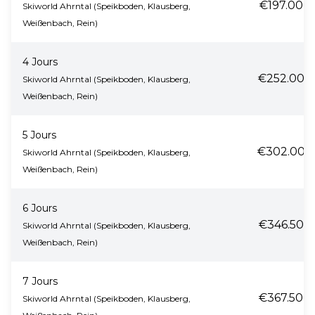
€197.00
Skiworld Ahrntal (Speikboden, Klausberg,
Weißenbach, Rein)
4 Jours
€252.00
Skiworld Ahrntal (Speikboden, Klausberg,
Weißenbach, Rein)
5 Jours
€302.00
Skiworld Ahrntal (Speikboden, Klausberg,
Weißenbach, Rein)
6 Jours
€346.50
Skiworld Ahrntal (Speikboden, Klausberg,
Weißenbach, Rein)
7 Jours
€367.50
Skiworld Ahrntal (Speikboden, Klausberg,