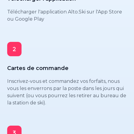
Télécharger l'application Alto.Ski sur l'App Store
ou Google Play
Cartes de commande
Inscrivez-vous et commandez vos forfaits, nous
vous les enverrons par la poste dans les jours qui
suivent (ou vous pourrez les retirer au bureau de
la station de ski).