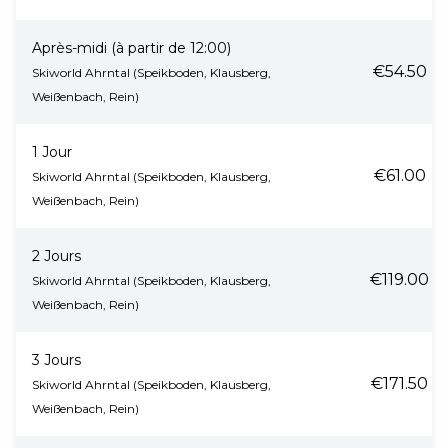
Après-midi (à partir de 12:00)
€54.50
Skiworld Ahrntal (Speikboden, Klausberg,
Weißenbach, Rein)
1 Jour
€61.00
Skiworld Ahrntal (Speikboden, Klausberg,
Weißenbach, Rein)
2 Jours
€119.00
Skiworld Ahrntal (Speikboden, Klausberg,
Weißenbach, Rein)
3 Jours
€171.50
Skiworld Ahrntal (Speikboden, Klausberg,
Weißenbach, Rein)