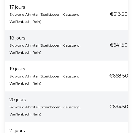
17 jours
€613.50
Skiworld Ahrntal (Speikboden, Klausberg,
Weißenbach, Rein)
18 jours
€641.50
Skiworld Ahrntal (Speikboden, Klausberg,
Weißenbach, Rein)
19 jours
€668.50
Skiworld Ahrntal (Speikboden, Klausberg,
Weißenbach, Rein)
20 jours
€694.50
Skiworld Ahrntal (Speikboden, Klausberg,
Weißenbach, Rein)
21 jours