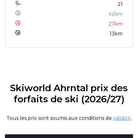
21
42km
27km
13km
Skiworld Ahrntal prix des
forfaits de ski (2026/27)
Tous les prix sont soumis aux conditions de
validité
.