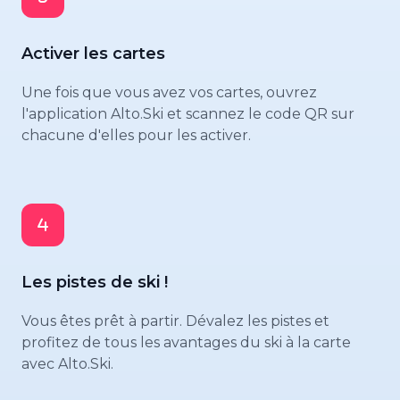
Activer les cartes
Une fois que vous avez vos cartes, ouvrez
l'application Alto.Ski et scannez le code QR sur
chacune d'elles pour les activer.
Les pistes de ski !
Vous êtes prêt à partir. Dévalez les pistes et
profitez de tous les avantages du ski à la carte
avec Alto.Ski.