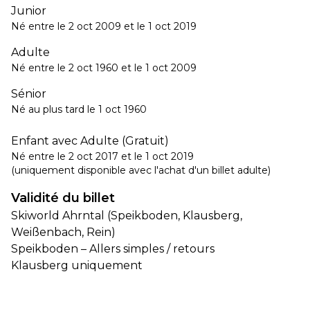
Junior
Né entre le 2 oct 2009 et le 1 oct 2019
Adulte
Né entre le 2 oct 1960 et le 1 oct 2009
Sénior
Né au plus tard le 1 oct 1960
Enfant avec Adulte (Gratuit)
Né entre le 2 oct 2017 et le 1 oct 2019
(uniquement disponible avec l'achat d'un billet adulte)
Validité du billet
Skiworld Ahrntal (Speikboden, Klausberg,
Weißenbach, Rein)
Speikboden – Allers simples / retours
Klausberg uniquement