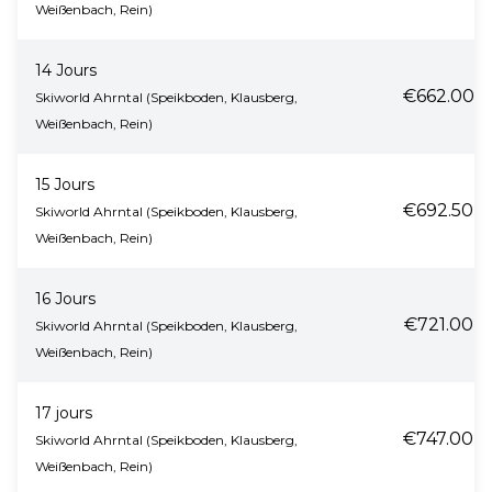
Weißenbach, Rein)
14 Jours
€662.00
Skiworld Ahrntal (Speikboden, Klausberg,
Weißenbach, Rein)
15 Jours
€692.50
Skiworld Ahrntal (Speikboden, Klausberg,
Weißenbach, Rein)
16 Jours
€721.00
Skiworld Ahrntal (Speikboden, Klausberg,
Weißenbach, Rein)
17 jours
€747.00
Skiworld Ahrntal (Speikboden, Klausberg,
Weißenbach, Rein)