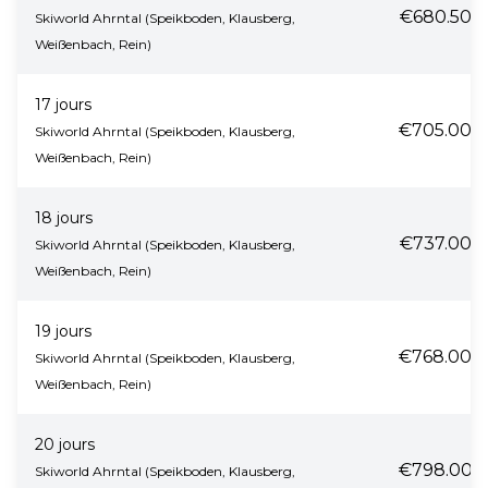
€680.50
Skiworld Ahrntal (Speikboden, Klausberg,
Weißenbach, Rein)
17 jours
€705.00
Skiworld Ahrntal (Speikboden, Klausberg,
Weißenbach, Rein)
18 jours
€737.00
Skiworld Ahrntal (Speikboden, Klausberg,
Weißenbach, Rein)
19 jours
€768.00
Skiworld Ahrntal (Speikboden, Klausberg,
Weißenbach, Rein)
20 jours
€798.00
Skiworld Ahrntal (Speikboden, Klausberg,