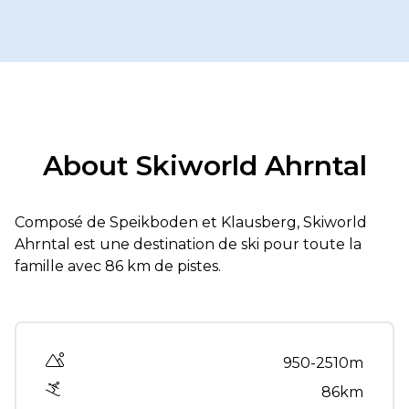
About Skiworld Ahrntal
Composé de Speikboden et Klausberg, Skiworld
Ahrntal est une destination de ski pour toute la
famille avec 86 km de pistes.
Altitude range
950-2510m
86km