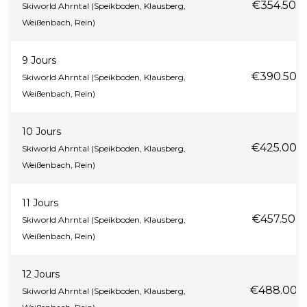
€354.50
Skiworld Ahrntal (Speikboden, Klausberg,
Weißenbach, Rein)
9 Jours
€390.50
Skiworld Ahrntal (Speikboden, Klausberg,
Weißenbach, Rein)
10 Jours
€425.00
Skiworld Ahrntal (Speikboden, Klausberg,
Weißenbach, Rein)
11 Jours
€457.50
Skiworld Ahrntal (Speikboden, Klausberg,
Weißenbach, Rein)
12 Jours
€488.00
Skiworld Ahrntal (Speikboden, Klausberg,