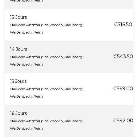
Weißenbach, Rein)
13 Jours
€516.50
Skiworld Ahrntal (Speikboden, Klausberg,
Weißenbach, Rein)
14 Jours
€543.50
Skiworld Ahrntal (Speikboden, Klausberg,
Weißenbach, Rein)
15 Jours
€569.00
Skiworld Ahrntal (Speikboden, Klausberg,
Weißenbach, Rein)
16 Jours
€592.00
Skiworld Ahrntal (Speikboden, Klausberg,
Weißenbach, Rein)