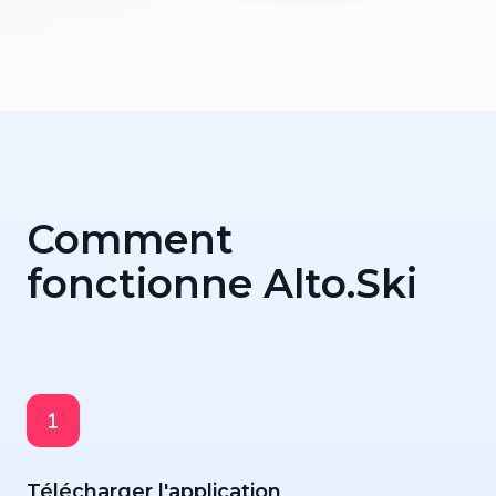
Comment
fonctionne Alto.Ski
Télécharger l'application