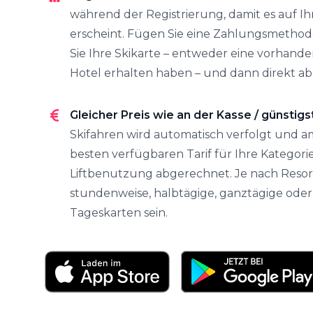
während der Registrierung, damit es auf Ih
erscheint. Fügen Sie eine Zahlungsmethod
Sie Ihre Skikarte – entweder eine vorhanden
Hotel erhalten haben – und dann direkt ab 
Gleicher Preis wie an der Kasse / günstigs
Skifahren wird automatisch verfolgt und 
besten verfügbaren Tarif für Ihre Kategorie
Liftbenutzung abgerechnet. Je nach Resor
stundenweise, halbtägige, ganztägige ode
Tageskarten sein.