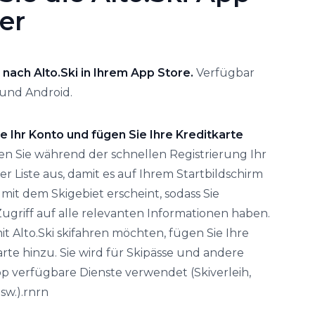
er
 nach Alto.Ski in Ihrem App Store.
Verfügbar
 und Android.
ie Ihr Konto und fügen Sie Ihre Kreditkarte
n Sie während der schnellen Registrierung Ihr
er Liste aus, damit es auf Ihrem Startbildschirm
it dem Skigebiet erscheint, sodass Sie
ugriff auf alle relevanten Informationen haben.
t Alto.Ski skifahren möchten, fügen Sie Ihre
te hinzu. Sie wird für Skipässe und andere
p verfügbare Dienste verwendet (Skiverleih,
sw.).rnrn