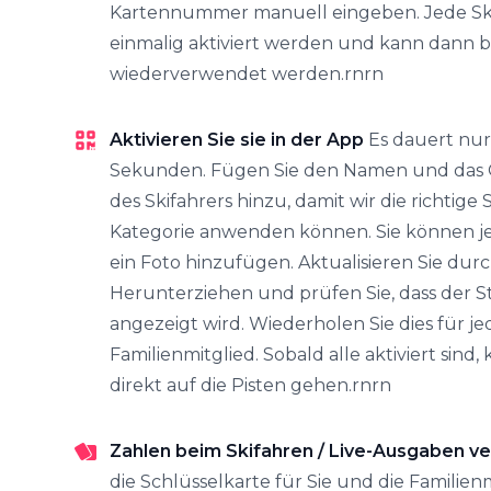
Kartennummer manuell eingeben. Jede Sk
einmalig aktiviert werden und kann dann be
wiederverwendet werden.rnrn
Aktivieren Sie sie in der App
Es dauert nu
Sekunden. Fügen Sie den Namen und das
des Skifahrers hinzu, damit wir die richtige 
Kategorie anwenden können. Sie können je
ein Foto hinzufügen. Aktualisieren Sie dur
Herunterziehen und prüfen Sie, dass der St
angezeigt wird. Wiederholen Sie dies für je
Familienmitglied. Sobald alle aktiviert sind,
direkt auf die Pisten gehen.rnrn
Zahlen beim Skifahren / Live-Ausgaben v
die Schlüsselkarte für Sie und die Familien