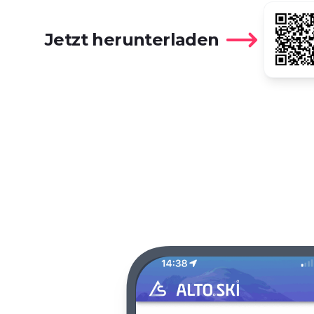
Jetzt herunterladen