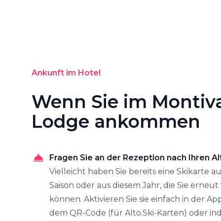
Ankunft im Hotel
Wenn Sie im Montiv
Lodge ankommen
Fragen Sie an der Rezeption nach Ihren Al
Vielleicht haben Sie bereits eine Skikarte a
Saison oder aus diesem Jahr, die Sie erne
können. Aktivieren Sie sie einfach in der Ap
dem QR-Code (für Alto.Ski-Karten) oder in