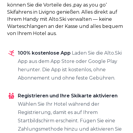
können Sie die Vorteile des ‚pay as you go‘
Skifahrens in Livigno genießen. Alles direkt auf
Ihrem Handy mit Alto.Ski verwalten — keine
Warteschlangen an der Kasse und alles bequem
von Ihrem Hotel aus.
100% kostenlose App
Laden Sie die Alto.Ski
App aus dem App Store oder Google Play
herunter. Die App ist kostenlos, ohne
Abonnement und ohne feste Gebühren.
Registrieren und Ihre Skikarte aktivieren
Wählen Sie Ihr Hotel während der
Registrierung, damit es auf Ihrem
Startbildschirm erscheint. Fügen Sie eine
Zahlungsmethode hinzu und aktivieren Sie