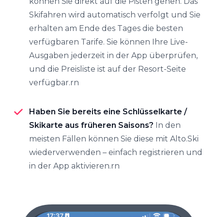
können Sie direkt auf die Pisten gehen. Das
Skifahren wird automatisch verfolgt und Sie
erhalten am Ende des Tages die besten
verfügbaren Tarife. Sie können Ihre Live-
Ausgaben jederzeit in der App überprüfen,
und die Preisliste ist auf der Resort-Seite
verfügbar.rn
Haben Sie bereits eine Schlüsselkarte /
Skikarte aus früheren Saisons?
In den
meisten Fällen können Sie diese mit Alto.Ski
wiederverwenden – einfach registrieren und
in der App aktivieren.rn