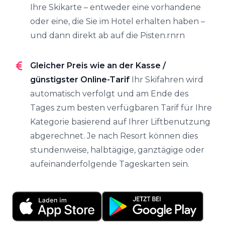
Ihre Skikarte – entweder eine vorhandene
oder eine, die Sie im Hotel erhalten haben –
und dann direkt ab auf die Pisten.rnrn
Gleicher Preis wie an der Kasse /
günstigster Online-Tarif
Ihr Skifahren wird
automatisch verfolgt und am Ende des
Tages zum besten verfügbaren Tarif für Ihre
Kategorie basierend auf Ihrer Liftbenutzung
abgerechnet. Je nach Resort können dies
stundenweise, halbtägige, ganztägige oder
aufeinanderfolgende Tageskarten sein.