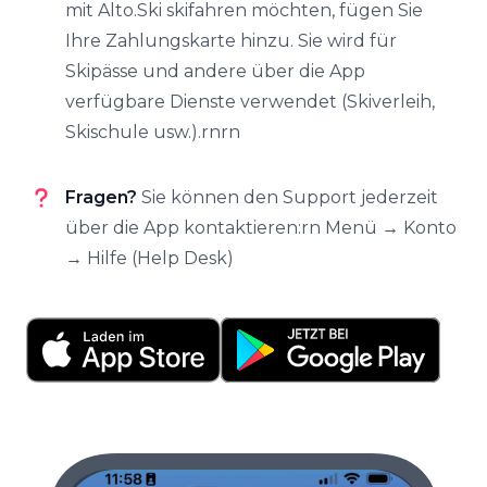
mit Alto.Ski skifahren möchten, fügen Sie
Ihre Zahlungskarte hinzu. Sie wird für
Skipässe und andere über die App
verfügbare Dienste verwendet (Skiverleih,
Skischule usw.).rnrn
Fragen?
Sie können den Support jederzeit
über die App kontaktieren:rn Menü → Konto
→ Hilfe (Help Desk)