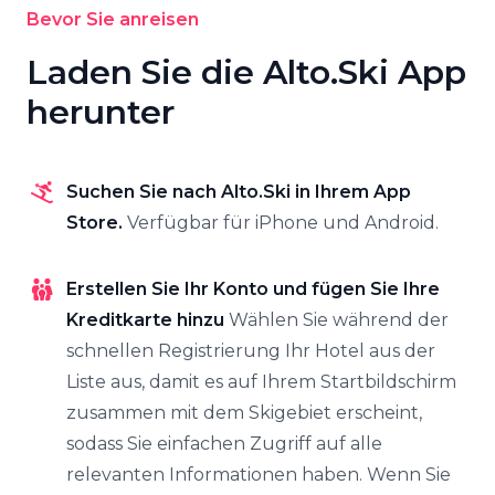
Bevor Sie anreisen
Laden Sie die Alto.Ski App
herunter
Suchen Sie nach Alto.Ski in Ihrem App
Store.
Verfügbar für iPhone und Android.
Erstellen Sie Ihr Konto und fügen Sie Ihre
Kreditkarte hinzu
Wählen Sie während der
schnellen Registrierung Ihr Hotel aus der
Liste aus, damit es auf Ihrem Startbildschirm
zusammen mit dem Skigebiet erscheint,
sodass Sie einfachen Zugriff auf alle
relevanten Informationen haben. Wenn Sie