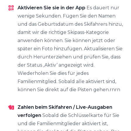
Aktivieren Sie sie in der App
Es dauert nur
wenige Sekunden. Fügen Sie den Namen
und das Geburtsdatum des Skifahrers hinzu,
damit wir die richtige Skipass-Kategorie
anwenden können. Sie können jetzt oder
später ein Foto hinzufügen. Aktualisieren Sie
durch Herunterziehen und prüfen Sie, dass
der Status ‚Aktiv‘ angezeigt wird.
Wiederholen Sie dies für jedes
Familienmitglied. Sobald alle aktiviert sind,
können Sie direkt auf die Pisten gehen.rnrn
Zahlen beim Skifahren / Live-Ausgaben
verfolgen
Sobald die Schlüsselkarte für Sie
und die Familienmitglieder aktiviert ist,