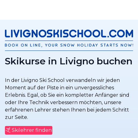
Skikurse in Livigno buchen
In der Livigno Ski School verwandeln wir jeden
Moment auf der Piste in ein unvergessliches
Erlebnis. Egal, ob Sie ein kompletter Anfänger sind
oder Ihre Technik verbessern möchten, unsere
erfahrenen Lehrer stehen Ihnen bei jedem Schritt
zur Seite.
Skilehrer finden