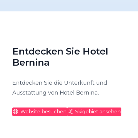
Entdecken Sie Hotel
Bernina
Entdecken Sie die Unterkunft und
Ausstattung von Hotel Bernina.
Website besuchen
Skigebiet ansehen