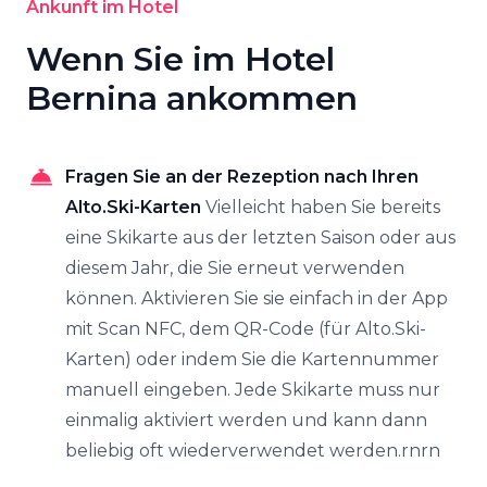
Ankunft im Hotel
Wenn Sie im Hotel
Bernina ankommen
Fragen Sie an der Rezeption nach Ihren
Alto.Ski-Karten
Vielleicht haben Sie bereits
eine Skikarte aus der letzten Saison oder aus
diesem Jahr, die Sie erneut verwenden
können. Aktivieren Sie sie einfach in der App
mit Scan NFC, dem QR-Code (für Alto.Ski-
Karten) oder indem Sie die Kartennummer
manuell eingeben. Jede Skikarte muss nur
einmalig aktiviert werden und kann dann
beliebig oft wiederverwendet werden.rnrn