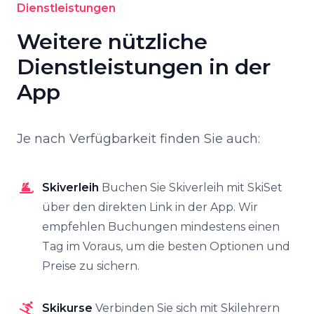
Dienstleistungen
Weitere nützliche
Dienstleistungen in der
App
Je nach Verfügbarkeit finden Sie auch:
Skiverleih
Buchen Sie Skiverleih mit SkiSet
über den direkten Link in der App. Wir
empfehlen Buchungen mindestens einen
Tag im Voraus, um die besten Optionen und
Preise zu sichern.
Skikurse
Verbinden Sie sich mit Skilehrern